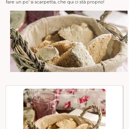
fare un po’ si scarpetta, che qui ci stà proprio!