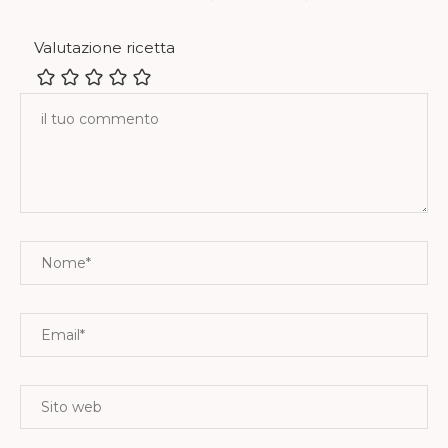
Valutazione ricetta