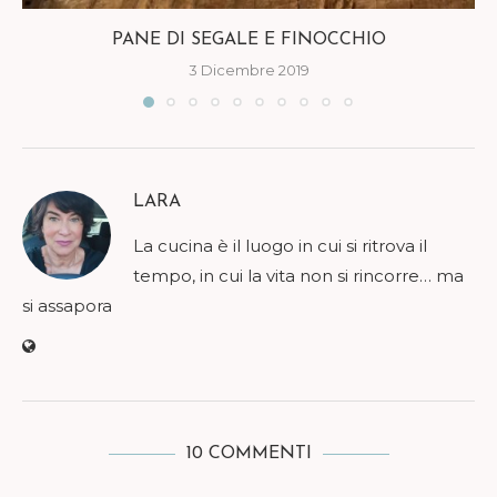
PANE DI SEGALE E FINOCCHIO
3 Dicembre 2019
LARA
La cucina è il luogo in cui si ritrova il
tempo, in cui la vita non si rincorre… ma
si assapora
10 COMMENTI