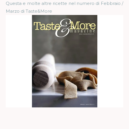
Questa e molte altre ricette nel numero di Febbraio /
Marzo di Taste&More