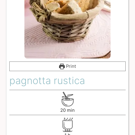
Print
pagnotta rustica
20
min