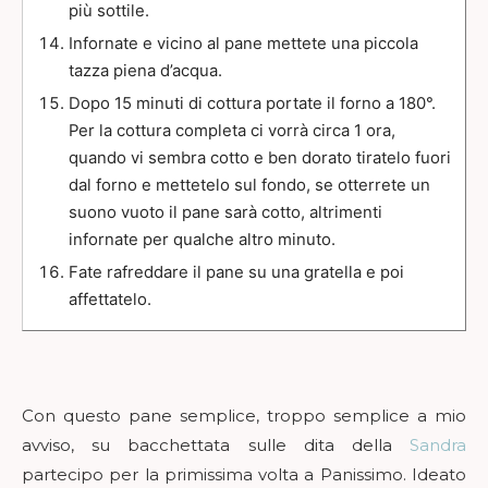
più sottile.
Infornate e vicino al pane mettete una piccola
tazza piena d’acqua.
Dopo 15 minuti di cottura portate il forno a 180°.
Per la cottura completa ci vorrà circa 1 ora,
quando vi sembra cotto e ben dorato tiratelo fuori
dal forno e mettetelo sul fondo, se otterrete un
suono vuoto il pane sarà cotto, altrimenti
infornate per qualche altro minuto.
Fate rafreddare il pane su una gratella e poi
affettatelo.
Con questo pane semplice, troppo semplice a mio
avviso, su bacchettata sulle dita della
Sandra
partecipo per la primissima volta a Panissimo. Ideato