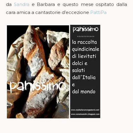
da
Sandra
e Barbara e questo mese ospitato dalla
cara amica a cantastorie d’eccezione
PattiPa