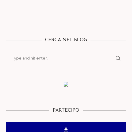
CERCA NEL BLOG
PARTECIPO