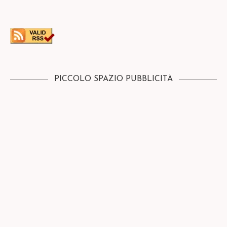
PICCOLO SPAZIO PUBBLICITÀ