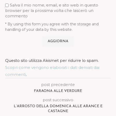
Salva il mio nome, email, e sito web in questo
browser per la prossima volta che lascerò un
commento
* By using this form you agree with the storage and
handling of your data by this website.
Questo sito utilizza Akismet per ridurre lo spam.
Scopri come vengono elaborati i dati derivati dai
commenti
.
post precedente
FARAONA ALLE VERDURE
post successivo
L’ARROSTO DELLA DOMENICA ALLE ARANCE E
CASTAGNE