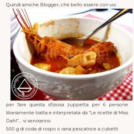
Quindi amiche Blogger, che bello essere con voi.
per fare questa sfiziosa zuppetta per 6 persone
liberamente tratta e interpretata da “Le ricette di Miss
Dahl”… vi serviranno
500 g di coda di rospo o rana pescatrice a cubetti