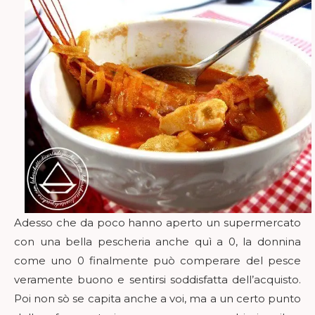
Adesso che da poco hanno aperto un supermercato
con una bella pescheria anche quì a 0, la donnina
come uno 0 finalmente può comperare del pesce
veramente buono e sentirsi soddisfatta dell’acquisto.
Poi non sò se capita anche a voi, ma a un certo punto