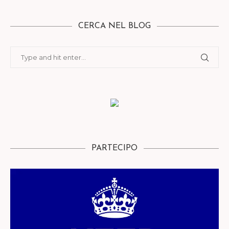
CERCA NEL BLOG
PARTECIPO