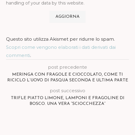
handling of your data by this website.
Questo sito utilizza Akismet per ridurre lo spam.
Scopri come vengono elaborati i dati derivati dai
commenti
.
post precedente
MERINGA CON FRAGOLE E CIOCCOLATO, COME TI
RICICLO L’UOVO DI PASQUA SECONDA E ULTIMA PARTE
post successivo
TRIFLE PIATTO LIMONE, LAMPONI E FRAGOLINE DI
BOSCO. UNA VERA “SCIOCCHEZZA”