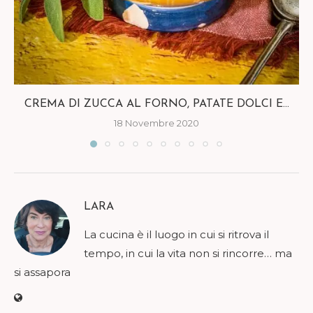
CREMA DI ZUCCA AL FORNO, PATATE DOLCI E...
18 Novembre 2020
LARA
La cucina è il luogo in cui si ritrova il
tempo, in cui la vita non si rincorre… ma
si assapora