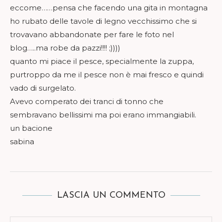
eccome……pensa che facendo una gita in montagna
ho rubato delle tavole di legno vecchissimo che si
trovavano abbandonate per fare le foto nel
blog…..ma robe da pazzi!!!! ;))))
quanto mi piace il pesce, specialmente la zuppa,
purtroppo da me il pesce non è mai fresco e quindi
vado di surgelato.
Avevo comperato dei tranci di tonno che
sembravano bellissimi ma poi erano immangiabili.
un bacione
sabina
LASCIA UN COMMENTO