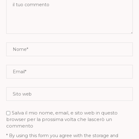
Salva il mio nome, email, e sito web in questo
browser per la prossima volta che lascerò un
commento
* By using this form you agree with the storage and