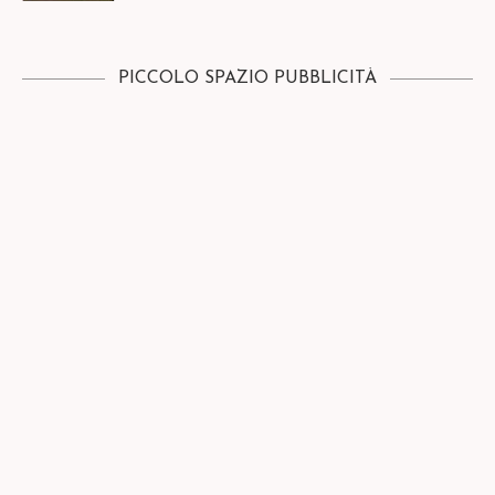
PICCOLO SPAZIO PUBBLICITÀ