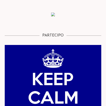
PARTECIPO