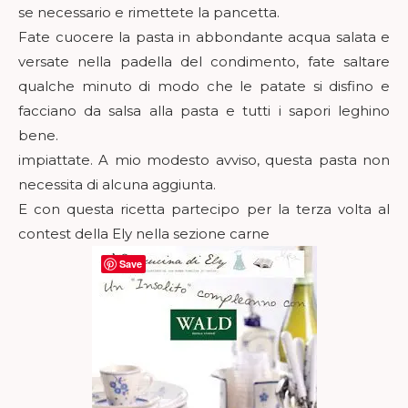
se necessario e rimettete la pancetta.
Fate cuocere la pasta in abbondante acqua salata e
versate nella padella del condimento, fate saltare
qualche minuto di modo che le patate si disfino e
facciano da salsa alla pasta e tutti i sapori leghino
bene.
impiattate. A mio modesto avviso, questa pasta non
necessita di alcuna aggiunta.
E con questa ricetta partecipo per la terza volta al
contest della Ely nella sezione carne
Save