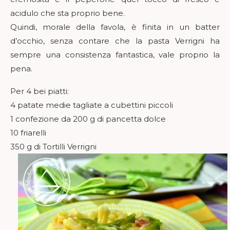
acidulo che sta proprio bene.
Quindi, morale della favola, è finita in un batter
d’occhio, senza contare che la pasta Verrigni ha
sempre una consistenza fantastica, vale proprio la
pena.
Per 4 bei piatti:
4 patate medie tagliate a cubettini piccoli
1 confezione da 200 g di pancetta dolce
10 friarelli
350 g di Tortilli Verrigni