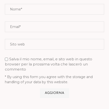
Salva il mio nome, email, e sito web in questo
browser per la prossima volta che lascerò un
commento
* By using this form you agree with the storage and
handling of your data by this website.