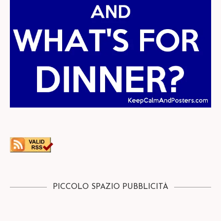
PICCOLO SPAZIO PUBBLICITÀ