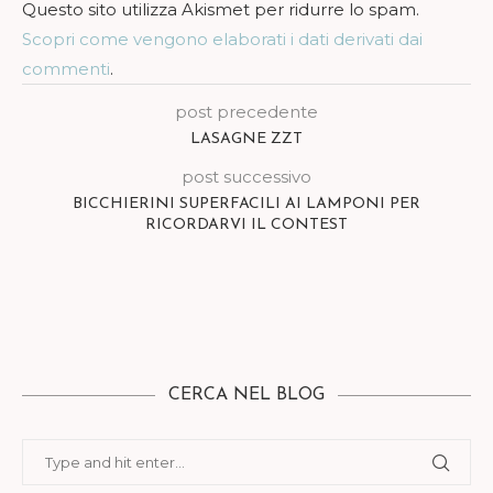
Questo sito utilizza Akismet per ridurre lo spam.
Scopri come vengono elaborati i dati derivati dai
commenti
.
post precedente
LASAGNE ZZT
post successivo
BICCHIERINI SUPERFACILI AI LAMPONI PER
RICORDARVI IL CONTEST
CERCA NEL BLOG