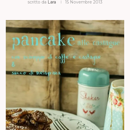
scritto da
Lara
15 Novembre 2013