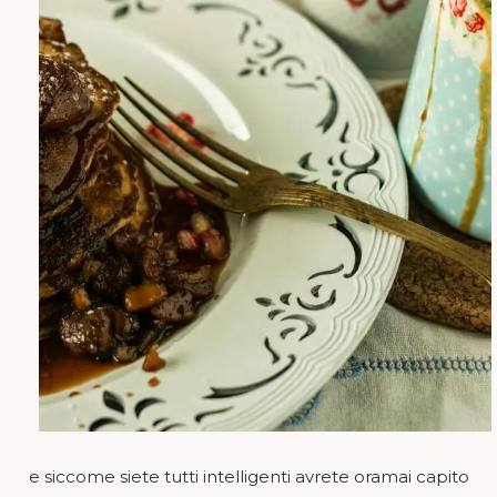
e siccome siete tutti intelligenti avrete oramai capito