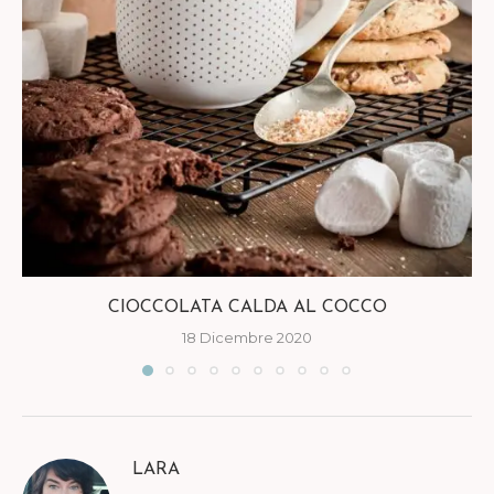
CIOCCOLATA CALDA AL COCCO
18 Dicembre 2020
LARA