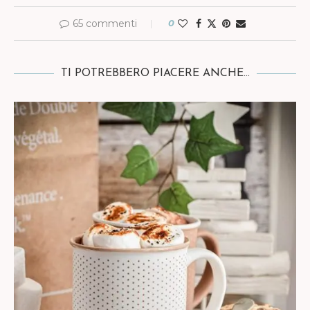
65 commenti
0
TI POTREBBERO PIACERE ANCHE...