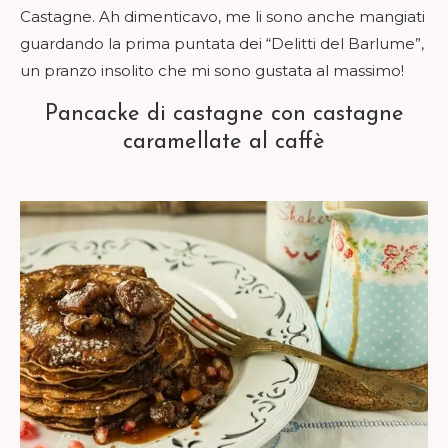
Castagne. Ah dimenticavo, me li sono anche mangiati
guardando la prima puntata dei “Delitti del Barlume”,
un pranzo insolito che mi sono gustata al massimo!
Pancacke di castagne con castagne
caramellate al caffè