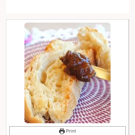
Print