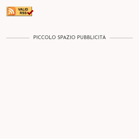
PICCOLO SPAZIO PUBBLICITÀ