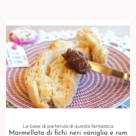
La base di partenza di questa fantastica
Marmellata di fichi neri vaniglia e rum