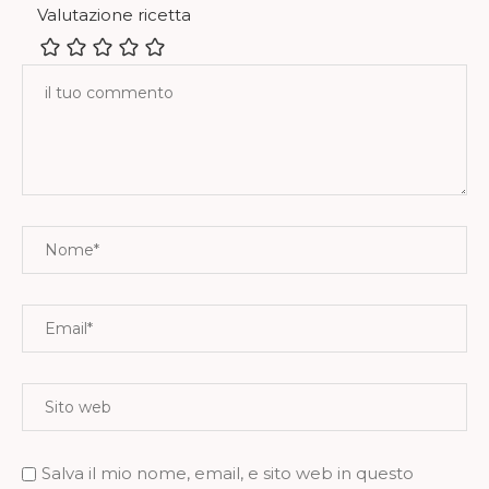
Valutazione ricetta
Salva il mio nome, email, e sito web in questo