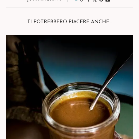
TI POTREBBERO PIACERE ANCHE...