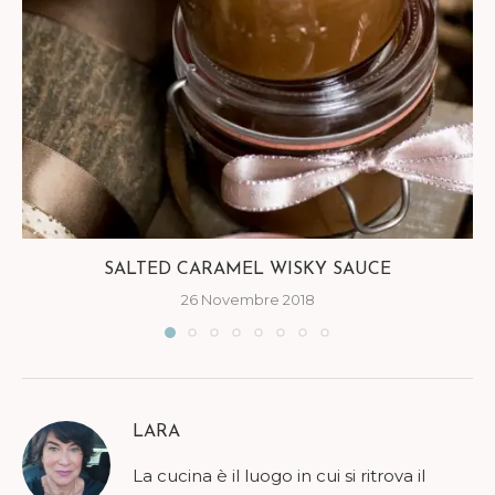
SALTED CARAMEL WISKY SAUCE
26 Novembre 2018
LARA
La cucina è il luogo in cui si ritrova il