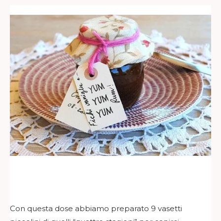
Con questa dose abbiamo preparato 9 vasetti