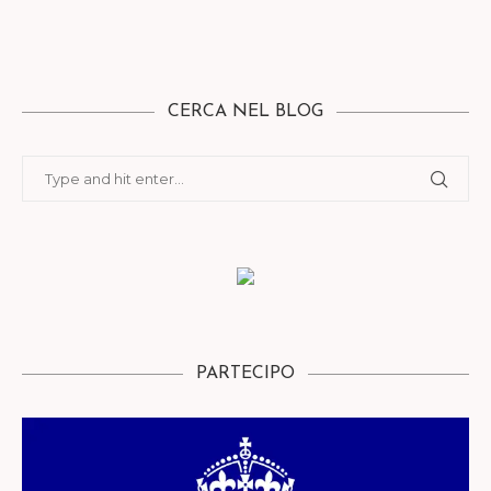
CERCA NEL BLOG
PARTECIPO