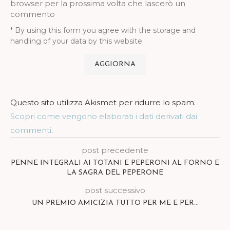
browser per la prossima volta che lascerò un
commento
* By using this form you agree with the storage and
handling of your data by this website.
Questo sito utilizza Akismet per ridurre lo spam.
Scopri come vengono elaborati i dati derivati dai
commenti
.
post precedente
PENNE INTEGRALI AI TOTANI E PEPERONI AL FORNO E
LA SAGRA DEL PEPERONE
post successivo
UN PREMIO AMICIZIA TUTTO PER ME E PER…