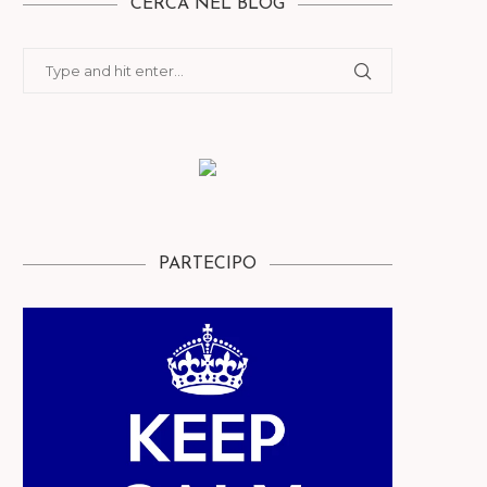
CERCA NEL BLOG
PARTECIPO