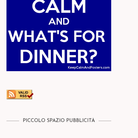
PICCOLO SPAZIO PUBBLICITÀ