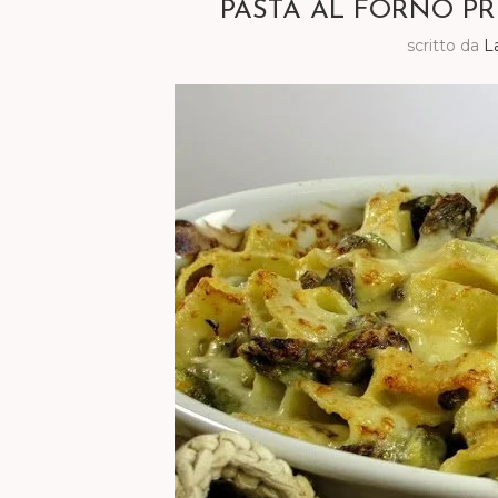
PASTA AL FORNO PR
scritto da
L