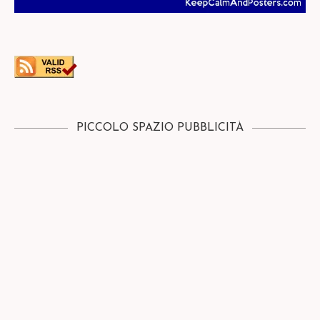
PICCOLO SPAZIO PUBBLICITÀ