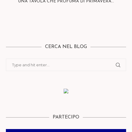
UNA TAVOLA CHE PROFUMA DI PRIMAVERA…
CERCA NEL BLOG
PARTECIPO