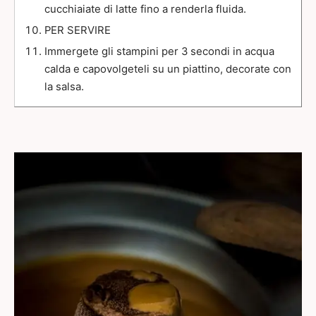
cucchiaiate di latte fino a renderla fluida.
PER SERVIRE
Immergete gli stampini per 3 secondi in acqua
calda e capovolgeteli su un piattino, decorate con
la salsa.