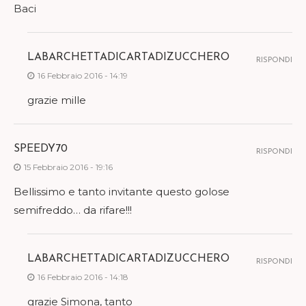
Baci
LABARCHETTADICARTADIZUCCHERO
RISPONDI
16 Febbraio 2016 - 14:19
grazie mille
SPEEDY70
RISPONDI
15 Febbraio 2016 - 19:16
Bellissimo e tanto invitante questo golose
semifreddo… da rifare!!!
LABARCHETTADICARTADIZUCCHERO
RISPONDI
16 Febbraio 2016 - 14:18
grazie Simona, tanto