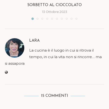
SORBETTO AL CIOCCOLATO
13 Ottobre 2023
LARA
La cucina è il luogo in cui si ritrova il
tempo, in cui la vita non si rincorre… ma
si assapora
15 COMMENTI