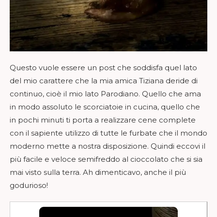
Questo vuole essere un post che soddisfa quel lato
del mio carattere che la mia amica Tiziana deride di
continuo, cioè il mio lato Parodiano. Quello che ama
in modo assoluto le scorciatoie in cucina, quello che
in pochi minuti ti porta a realizzare cene complete
con il sapiente utilizzo di tutte le furbate che il mondo
moderno mette a nostra disposizione. Quindi eccovi il
più facile e veloce semifreddo al cioccolato che si sia
mai visto sulla terra. Ah dimenticavo, anche il più
godurioso!