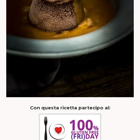
Con questa ricetta partecipo al: