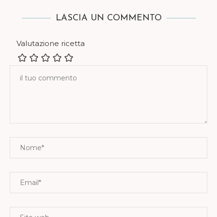
LASCIA UN COMMENTO
Valutazione ricetta