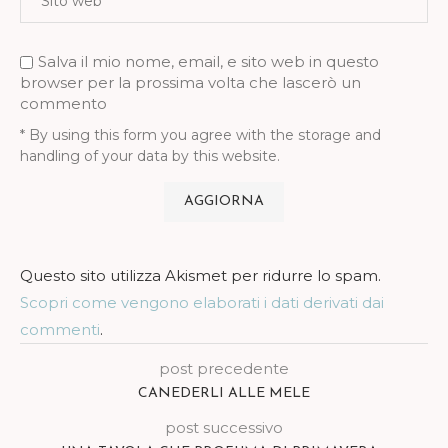
Salva il mio nome, email, e sito web in questo
browser per la prossima volta che lascerò un
commento
* By using this form you agree with the storage and
handling of your data by this website.
Questo sito utilizza Akismet per ridurre lo spam.
Scopri come vengono elaborati i dati derivati dai
commenti
.
post precedente
CANEDERLI ALLE MELE
post successivo