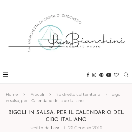
Home
Articoli
filo diretto col territorio
bigoli
in salsa, per il Calendario del cibo Italiano
BIGOLI IN SALSA, PER IL CALENDARIO DEL
CIBO ITALIANO
scritto da
Lara
26 Gennaio 2016