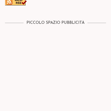
PICCOLO SPAZIO PUBBLICITÀ