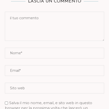
LASCIA UN COMMENTO
Salva il mio nome, email, e sito web in questo
browser per la prossima volta che lascerò un