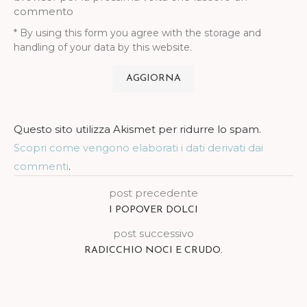
commento
* By using this form you agree with the storage and
handling of your data by this website.
Questo sito utilizza Akismet per ridurre lo spam.
Scopri come vengono elaborati i dati derivati dai
commenti
.
post precedente
I POPOVER DOLCI
post successivo
RADICCHIO NOCI E CRUDO.