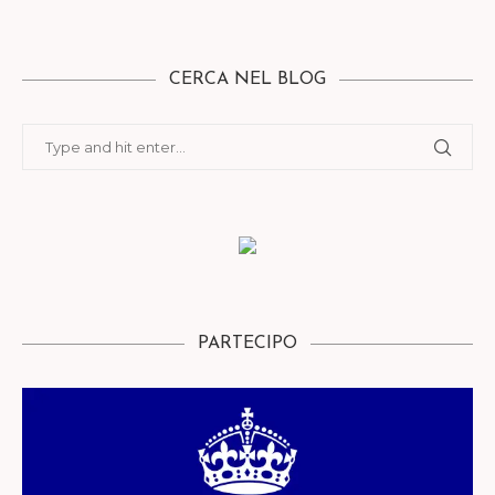
CERCA NEL BLOG
PARTECIPO