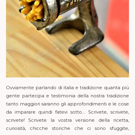
Ovviamente parlando di italia e tradizione quanta più
gente partecipa e testimonia della nostra tradizione
tanto maggiori saranno gli approfondimenti e le cose
da imparare quindi fatevi sotto… Scrivete, scrivete,
scrivete! Scrivete la vostra versione della ricetta,
curiosità, chicche storiche che ci sono sfuggite,