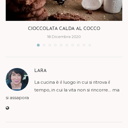
CIOCCOLATA CALDA AL COCCO
18 Dicembre 2020
LARA
La cucina è il luogo in cui si ritrova il
tempo, in cui la vita non si rincorre… ma
si assapora