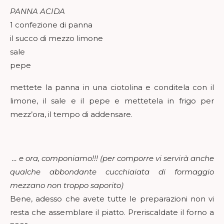
PANNA ACIDA
1 confezione di panna
il succo di mezzo limone
sale
pepe
mettete la panna in una ciotolina e conditela con il
limone, il sale e il pepe e mettetela in frigo per
mezz’ora, il tempo di addensare.
… e ora, componiamo!!! (per comporre vi servirà anche
qualche abbondante cucchiaiata di formaggio
mezzano non troppo saporito)
Bene, adesso che avete tutte le preparazioni non vi
resta che assemblare il piatto. Preriscaldate il forno a