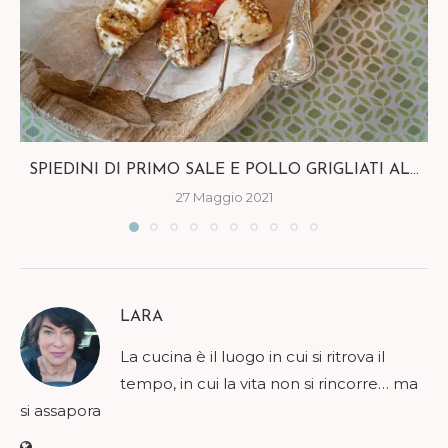
SPIEDINI DI PRIMO SALE E POLLO GRIGLIATI AL...
27 Maggio 2021
LARA
La cucina è il luogo in cui si ritrova il
tempo, in cui la vita non si rincorre… ma
si assapora