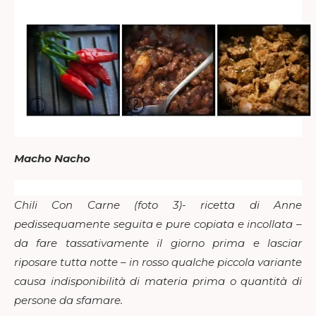
Macho Nacho
Chili Con Carne (foto 3)- ricetta di Anne
pedissequamente seguita e pure copiata e incollata –
da fare tassativamente il giorno prima e lasciar
riposare tutta notte – in rosso qualche piccola variante
causa indisponibilità di materia prima o quantità di
persone da sfamare.