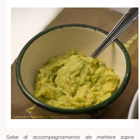
Salse di accompagnamento da mettere sopra