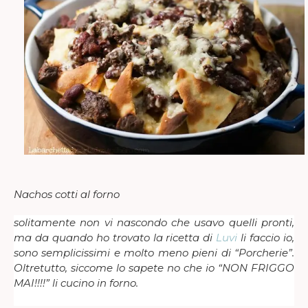
Nachos cotti al forno
solitamente non vi nascondo che usavo quelli pronti,
ma da quando ho trovato la ricetta di
Luvi
li faccio io,
sono semplicissimi e molto meno pieni di “Porcherie”.
Oltretutto, siccome lo sapete no che io “NON FRIGGO
MAI!!!!” li cucino in forno.