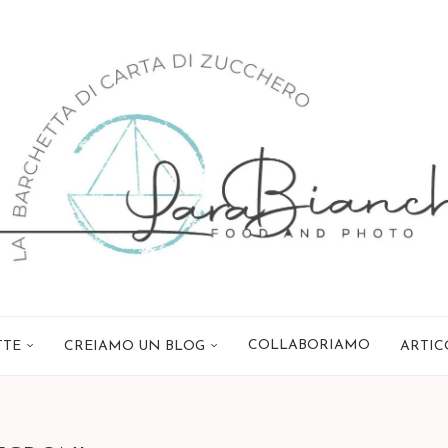
COLLABORIAMO
TTE
CREIAMO UN BLOG
ARTIC