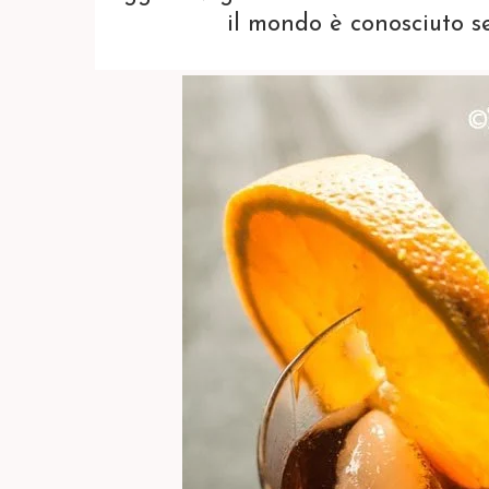
il mondo è conosciuto 