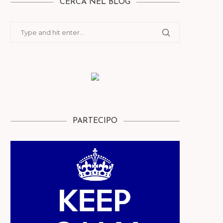
CERCA NEL BLOG
PARTECIPO