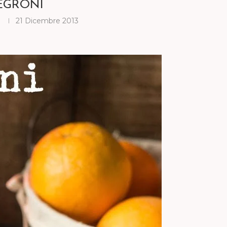
EGRONI
a
21 Dicembre 2013