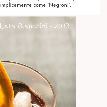
semplicemente come “Negroni”.