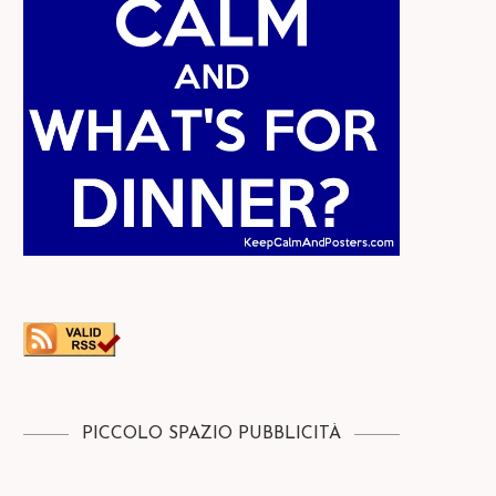
PICCOLO SPAZIO PUBBLICITÀ