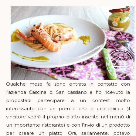
Qualche mese fa sono entrata in contatto con
l’azienda Cascina di San cassiano e ho ricevuto la
propostadi partecipare a un contest molto
interessante con un premio che è una chicca (il
vincitore vedrà il proprio piatto inserito nel menù di
un importante ristorante) e con l’invio di un prodotto
per creare un piatto. Ora, seriamente, potevo