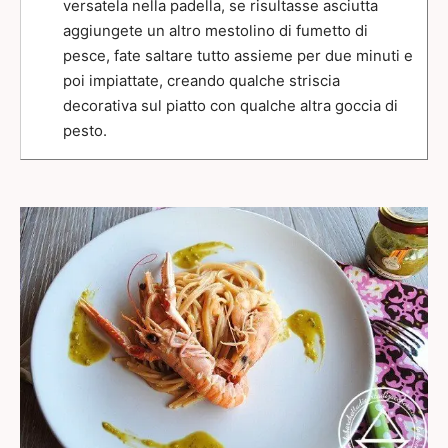
versatela nella padella, se risultasse asciutta
aggiungete un altro mestolino di fumetto di
pesce, fate saltare tutto assieme per due minuti e
poi impiattate, creando qualche striscia
decorativa sul piatto con qualche altra goccia di
pesto.