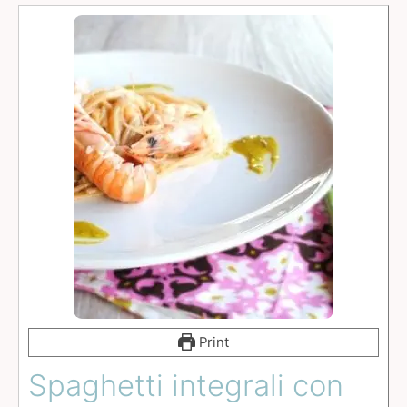
Print
Spaghetti integrali con