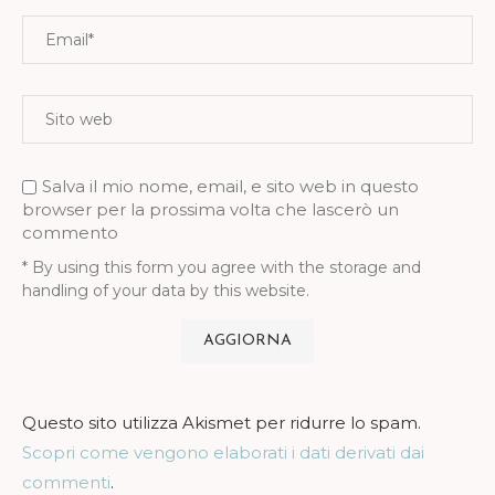
Salva il mio nome, email, e sito web in questo
browser per la prossima volta che lascerò un
commento
* By using this form you agree with the storage and
handling of your data by this website.
Questo sito utilizza Akismet per ridurre lo spam.
Scopri come vengono elaborati i dati derivati dai
commenti
.