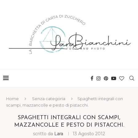
Home
Senza categoria
Spaghetti integrali con
scampi, mazzancolle e pesto di pistacchi.
SPAGHETTI INTEGRALI CON SCAMPI,
MAZZANCOLLE E PESTO DI PISTACCHI.
scritto da
Lara
13 Agosto 2012