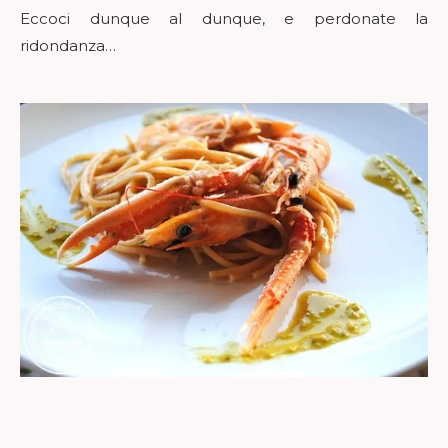
Eccoci dunque al dunque, e perdonate la
ridondanza…