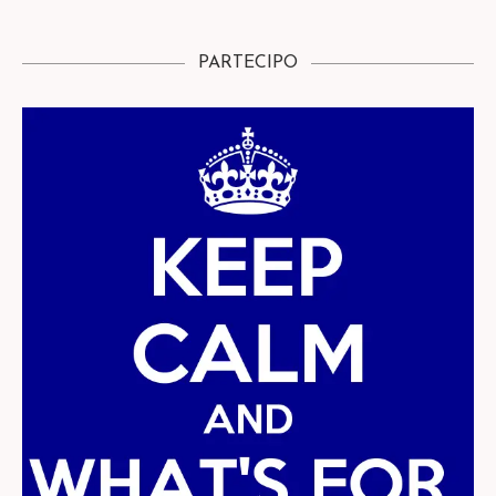
PARTECIPO