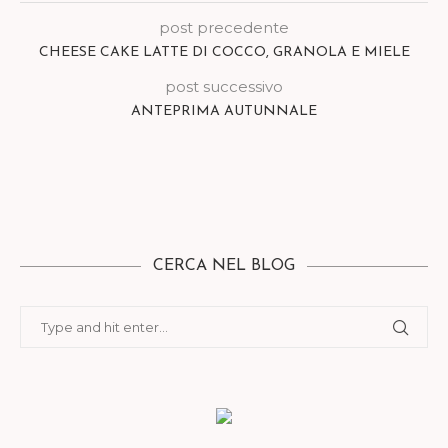
post precedente
CHEESE CAKE LATTE DI COCCO, GRANOLA E MIELE
post successivo
ANTEPRIMA AUTUNNALE
CERCA NEL BLOG