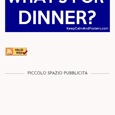
PICCOLO SPAZIO PUBBLICITÀ