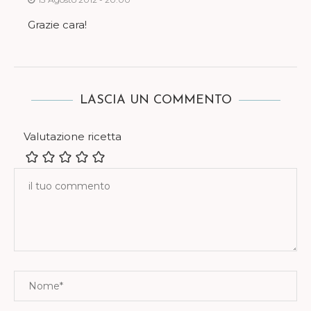
Grazie cara!
LASCIA UN COMMENTO
Valutazione ricetta