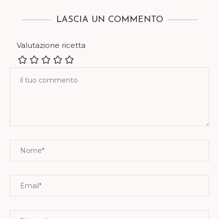
LASCIA UN COMMENTO
Valutazione ricetta