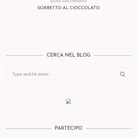
post successivo
SORBETTO AL CIOCCOLATO
CERCA NEL BLOG
PARTECIPO