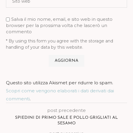
Salva il mio nome, email, e sito web in questo
browser per la prossima volta che lascerò un
commento
* By using this form you agree with the storage and
handling of your data by this website.
Questo sito utilizza Akismet per ridurre lo spam.
Scopri come vengono elaborati i dati derivati dai
commenti
.
post precedente
SPIEDINI DI PRIMO SALE E POLLO GRIGLIATI AL
SESAMO