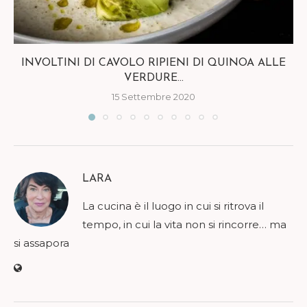
INVOLTINI DI CAVOLO RIPIENI DI QUINOA ALLE
VERDURE...
15 Settembre 2020
LARA
La cucina è il luogo in cui si ritrova il
tempo, in cui la vita non si rincorre… ma
si assapora