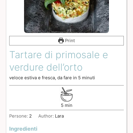
Print
Tartare di primosale e
verdure dell’orto
veloce estiva e fresca, da fare in 5 minuti
5
min
Persone:
2
Author:
Lara
Ingredienti