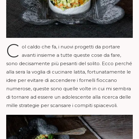
C
ol caldo che fa, i nuovi progetti da portare
avanti insieme a tutte queste cose da fare,
sono decisamente più pesanti del solito. Ecco perché
alla sera la voglia di cucinare latita, fortunatamente le
idee per evitare di accendere i fornelli fioccano
numerose, queste sono quelle volte in cui mi sembra
di tornare ad essere un adolescente alla ricerca delle
mille strategie per scansare i compiti spiacevoli.