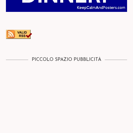
PICCOLO SPAZIO PUBBLICITÀ