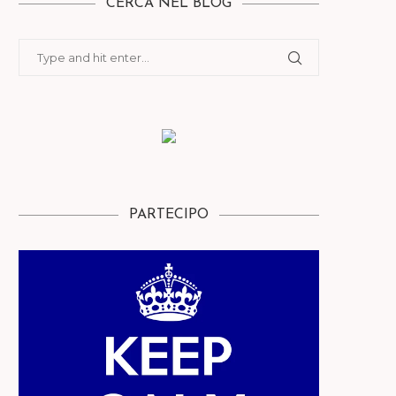
CERCA NEL BLOG
PARTECIPO