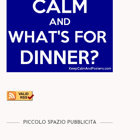
PICCOLO SPAZIO PUBBLICITÀ