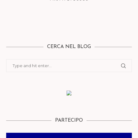
CERCA NEL BLOG
PARTECIPO