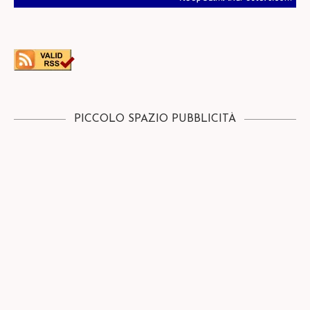
PICCOLO SPAZIO PUBBLICITÀ