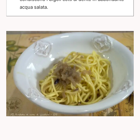
acqua salata.