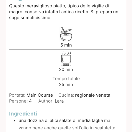
Questo meraviglioso piatto, tipico delle vigilie di
magro, conserva intatta l'antica ricetta. Si prepara un
sugo semplicissimo.
5
min
20
min
Tempo totale
25
min
Portata:
Main Course
Cucina:
regionale veneta
Persone:
4
Author:
Lara
Ingredienti
una dozzina di alici salate di media taglia
ma
vanno bene anche quelle sott'olio in scatoletta