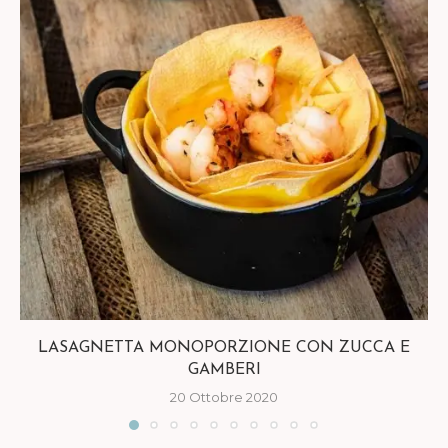
LASAGNETTA MONOPORZIONE CON ZUCCA E
GAMBERI
20 Ottobre 2020