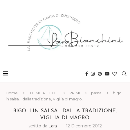
Home
LE MIE RICETTE
PRIMI
pasta
bigoli
in salsa… dalla tradizione, Vigilia di magro.
BIGOLI IN SALSA… DALLA TRADIZIONE,
VIGILIA DI MAGRO.
scritto da
Lara
12 Dicembre 2012