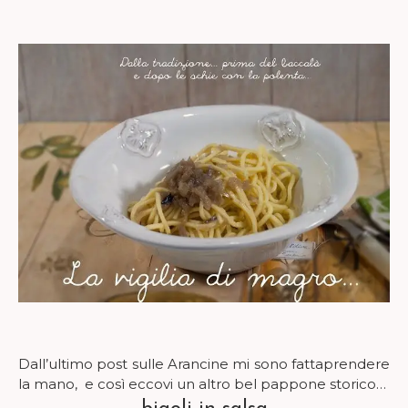
Dall’ultimo post sulle Arancine mi sono fattaprendere
la mano, e così eccovi un altro bel pappone storico…