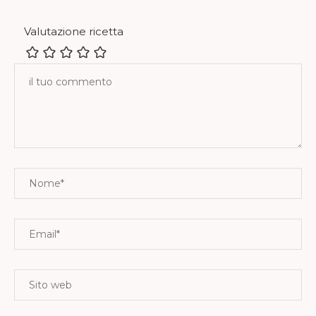
Valutazione ricetta