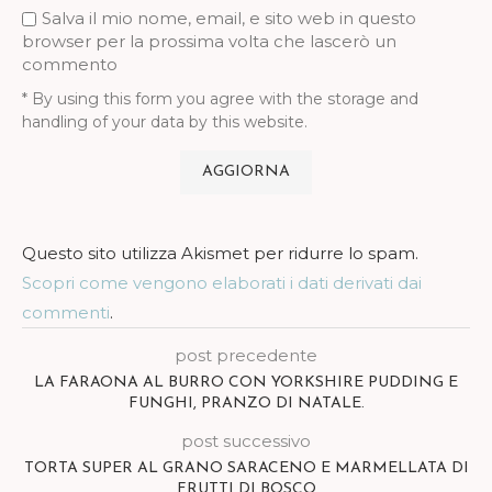
Salva il mio nome, email, e sito web in questo
browser per la prossima volta che lascerò un
commento
* By using this form you agree with the storage and
handling of your data by this website.
Questo sito utilizza Akismet per ridurre lo spam.
Scopri come vengono elaborati i dati derivati dai
commenti
.
post precedente
LA FARAONA AL BURRO CON YORKSHIRE PUDDING E
FUNGHI, PRANZO DI NATALE.
post successivo
TORTA SUPER AL GRANO SARACENO E MARMELLATA DI
FRUTTI DI BOSCO