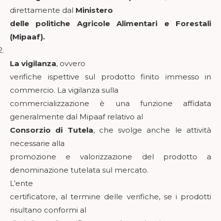
direttamente dal
Ministero
delle politiche Agricole Alimentari e Forestali
(Mipaaf).
2.
La vigilanza
, ovvero
verifiche ispettive sul prodotto finito immesso in
commercio. La vigilanza sulla
commercializzazione è una funzione affidata
generalmente dal Mipaaf relativo al
Consorzio di Tutela
, che svolge anche le attività
necessarie alla
promozione e valorizzazione del prodotto a
denominazione tutelata sul mercato.
L’ente
certificatore, al termine delle verifiche, se i prodotti
risultano conformi al