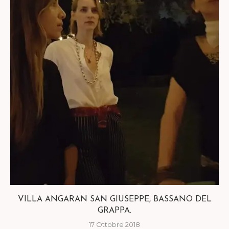
VILLA ANGARAN SAN GIUSEPPE, BASSANO DEL
GRAPPA.
17 Ottobre 2018