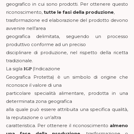
geografico in cui sono prodotti. Per ottenere questo
riconoscimento,
tutte le fasi della produzione
,
trasformazione ed elaborazione del prodotto devono
avvenire nell’area
geografica delimitata, seguendo un processo
produttivo conforme ad un preciso
disciplinare di produzione, nel rispetto della ricetta
tradizionale.
La sigla
(Indicazione
IGP
Geografica Protetta) è un simbolo di origine che
riconosce il valore di una
particolare specialità alimentare, prodotta in una
determinata zona geografica
alla quale può essere attribuita una specifica qualità,
la reputazione o un’altra
caratteristica. Per ottenere il riconoscimento
almeno
una fase della produzione
, trasformazione o