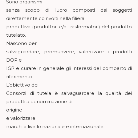
Sono organismi
senza scopo di lucro composti dai soggetti
direttamente coinvolti nella filiera
produttiva (produttori e/o trasformatori) del prodotto
tutelato.
Nascono per
salvaguardare, promuovere, valorizzare i prodotti
DOP e
IGP e curare in generale gli interessi del comparto di
riferimento.
L’obiettivo dei
Consorzi di tutela è salvaguardare la qualità dei
prodotti a denominazione di
origine
e valorizzare i
marchi a livello nazionale e internazionale.