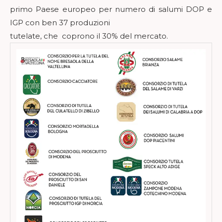
primo Paese europeo per numero di salumi DOP e
IGP con ben 37 produzioni
tutelate, che coprono il 30% del mercato.