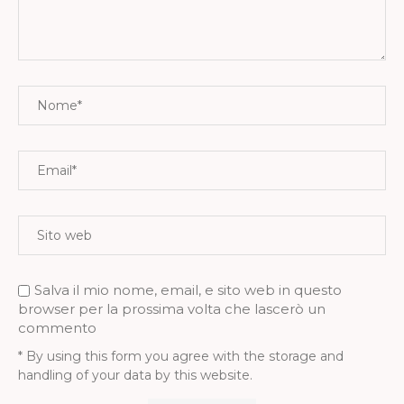
Salva il mio nome, email, e sito web in questo
browser per la prossima volta che lascerò un
commento
* By using this form you agree with the storage and
handling of your data by this website.