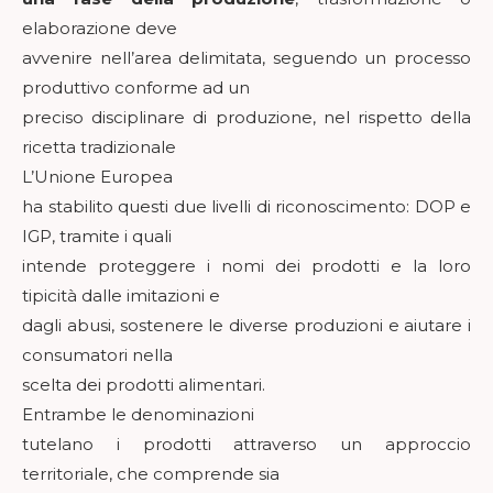
elaborazione deve
avvenire nell’area delimitata, seguendo un processo
produttivo conforme ad un
preciso disciplinare di produzione, nel rispetto della
ricetta tradizionale
L’Unione Europea
ha stabilito questi due livelli di riconoscimento: DOP e
IGP, tramite i quali
intende proteggere i nomi dei prodotti e la loro
tipicità dalle imitazioni e
dagli abusi, sostenere le diverse produzioni e aiutare i
consumatori nella
scelta dei prodotti alimentari.
Entrambe le denominazioni
tutelano i prodotti attraverso un approccio
territoriale, che comprende sia