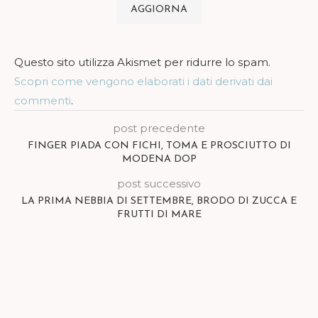
Questo sito utilizza Akismet per ridurre lo spam.
Scopri come vengono elaborati i dati derivati dai
commenti
.
post precedente
FINGER PIADA CON FICHI, TOMA E PROSCIUTTO DI
MODENA DOP
post successivo
LA PRIMA NEBBIA DI SETTEMBRE, BRODO DI ZUCCA E
FRUTTI DI MARE