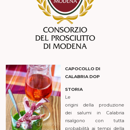
CAPOCOLLO DI
CALABRIA DOP
STORIA
Le
origini della produzione
dei salumi in Calabria
risalgono con tutta
probabilità ai tempi della