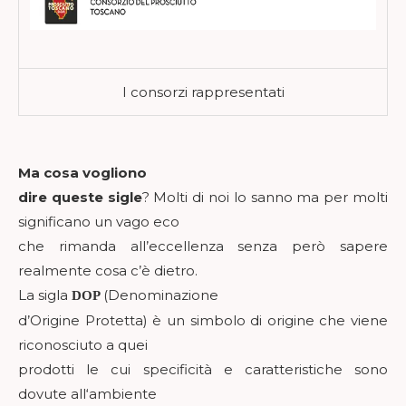
I consorzi rappresentati
Ma cosa vogliono
dire queste sigle
? Molti di noi lo sanno ma per molti
significano un vago eco
che rimanda all’eccellenza senza però sapere
realmente cosa c’è dietro.
La sigla
(Denominazione
DOP
d’Origine Protetta) è un simbolo di origine che viene
riconosciuto a quei
prodotti le cui specificità e caratteristiche sono
dovute all‘ambiente