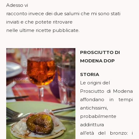
Adesso vi
racconto invece dei due salumi che mi sono stati
inviati e che potete ritrovare
nelle ultime ricette pubblicate.
PROSCIUTTO DI
MODENA DOP
STORIA
Le origini del
Prosciutto di Modena
affondano in tempi
antichissimi,
probabilmente
addirittura
all’età del bronzo: i