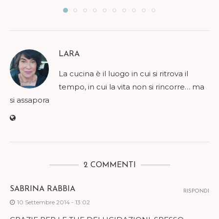
LARA
La cucina è il luogo in cui si ritrova il
tempo, in cui la vita non si rincorre… ma
si assapora
2 COMMENTI
SABRINA RABBIA
RISPONDI
10 Settembre 2014 - 13:02