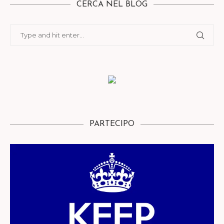
CERCA NEL BLOG
PARTECIPO