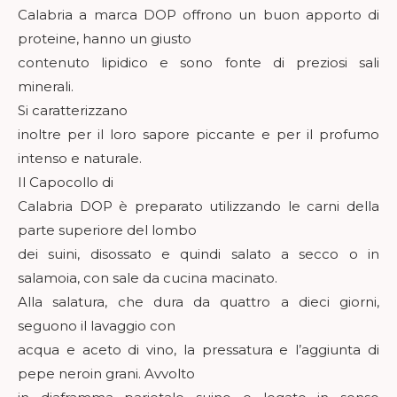
Calabria a marca DOP offrono un buon apporto di
proteine, hanno un giusto
contenuto lipidico e sono fonte di preziosi sali
minerali.
Si caratterizzano
inoltre per il loro sapore piccante e per il profumo
intenso e naturale.
Il Capocollo di
Calabria DOP è preparato utilizzando le carni della
parte superiore del lombo
dei suini, disossato e quindi salato a secco o in
salamoia, con sale da cucina macinato.
Alla salatura, che dura da quattro a dieci giorni,
seguono il lavaggio con
acqua e aceto di vino, la pressatura e l’aggiunta di
pepe neroin grani. Avvolto