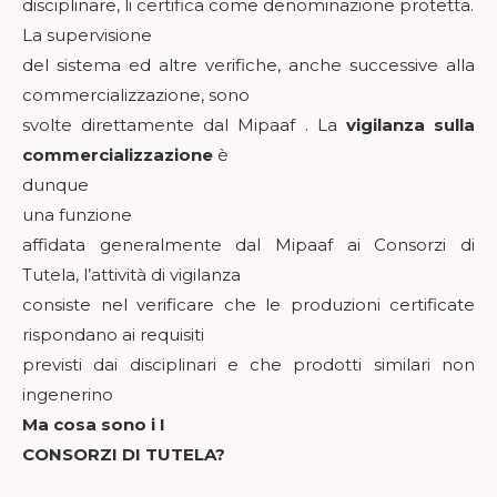
disciplinare, li certifica come denominazione protetta.
La supervisione
del sistema ed altre verifiche, anche successive alla
commercializzazione, sono
svolte direttamente dal Mipaaf . La
vigilanza sulla
commercializzazione
è
dunque
una funzione
affidata generalmente dal Mipaaf ai Consorzi di
Tutela, l’attività di vigilanza
consiste nel verificare che le produzioni certificate
rispondano ai requisiti
previsti dai disciplinari e che prodotti similari non
ingenerino
Ma cosa sono i I
CONSORZI DI TUTELA?