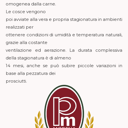
omogenea dalla carne.
Le cosce vengono
poi avviate alla vera e propria stagionatura in ambienti
realizzati per
ottenere condizioni di umidità e temperatura naturali,
grazie alla costante
ventilazione ed aerazione. La durata complessiva
della stagionatura è di almeno
14 mesi, anche se può subire piccole variazioni in
base alla pezzatura dei
prosciutti.