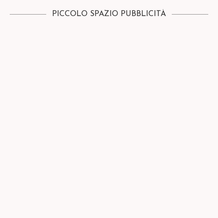
PICCOLO SPAZIO PUBBLICITÀ