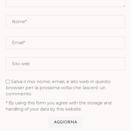
Salva il mio nome, email, e sito web in questo
browser per la prossima volta che lascerò un
commento
* By using this form you agree with the storage and
handling of your data by this website.