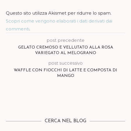
Questo sito utilizza Akismet per ridurre lo spam.
Scopri come vengono elaborati i dati derivati dai
commenti
.
post precedente
GELATO CREMOSO E VELLUTATO ALLA ROSA
VARIEGATO AL MELOGRANO
post successivo
WAFFLE CON FIOCCHI DI LATTE E COMPOSTA DI
MANGO
CERCA NEL BLOG