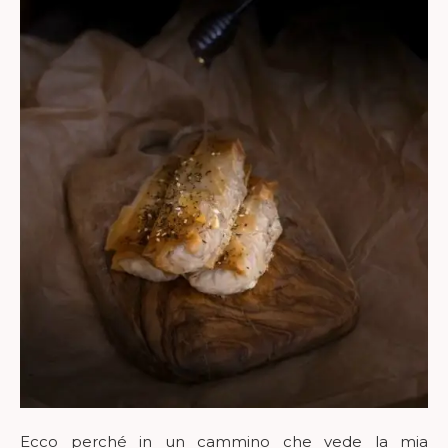
Ecco perché in un cammino che vede la mia