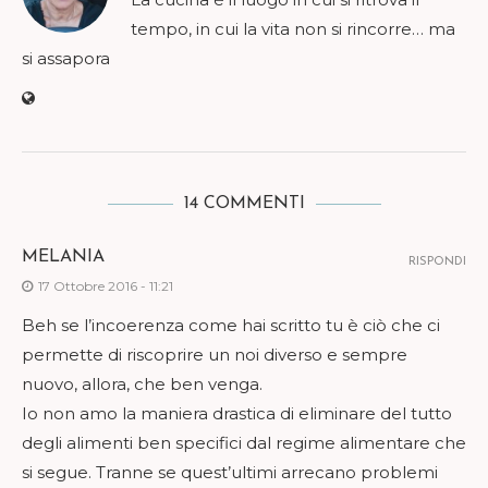
tempo, in cui la vita non si rincorre… ma
si assapora
14 COMMENTI
MELANIA
RISPONDI
17 Ottobre 2016 - 11:21
Beh se l’incoerenza come hai scritto tu è ciò che ci
permette di riscoprire un noi diverso e sempre
nuovo, allora, che ben venga.
Io non amo la maniera drastica di eliminare del tutto
degli alimenti ben specifici dal regime alimentare che
si segue. Tranne se quest’ultimi arrecano problemi