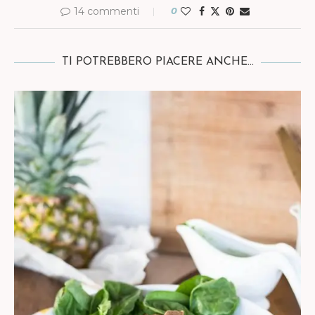
14 commenti
0
TI POTREBBERO PIACERE ANCHE...