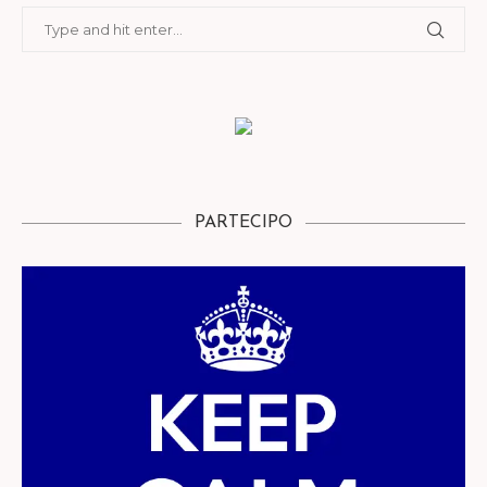
PARTECIPO