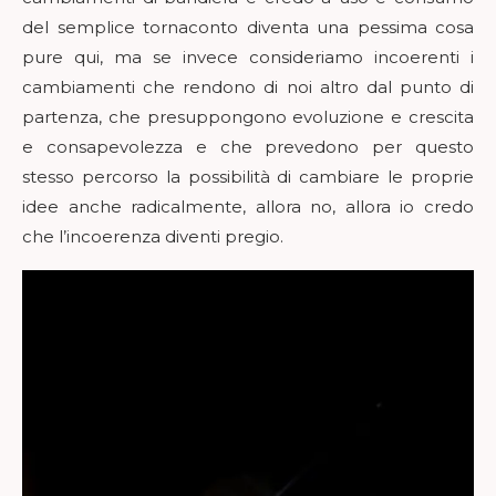
del semplice tornaconto diventa una pessima cosa
pure qui, ma se invece consideriamo incoerenti i
cambiamenti che rendono di noi altro dal punto di
partenza, che presuppongono evoluzione e crescita
e consapevolezza e che prevedono per questo
stesso percorso la possibilità di cambiare le proprie
idee anche radicalmente, allora no, allora io credo
che l’incoerenza diventi pregio.