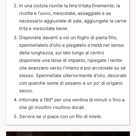
In una ciotola riunite la feta tritata finemente, la
ricotta e l'uovo, mescolate, assaggiate e se
necessario aggiustate di sale, aggiungete la carne
trita e mescolate bene.
Disponete davanti a voi un foglio di pasta fillo,
spennellatelo d'olio e piegatelo a metà nel senso
della lunghezza, sul lato lungo al centro
disponete una dose di impasto, ripiegate i lembi
che avanzano verso l'inteno e poi arrotolate su sé
stesso. Spennellate ulteriormente d'olio, decorate
con quelche seme di sesamo e un po' di origano
secco.
Infornate a 180° per una ventina di minuti o fino a
che gli involtini risultino dorati.
Servire se vi piace con un filo di miele.