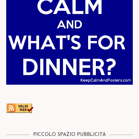
PICCOLO SPAZIO PUBBLICITÀ