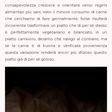
consapevolezza crescere e orientarsi verso regimi
alimentari più sani, visto il minore consumo di carne
che cerchiamo di fare giornalmente, forse risulterà
incoerente trasformare un piatto che di per sé stesso
è perfettamente vegetariano e bilanciato, in un
piatto carnivoro, diciamo che navigo al contrario, ma
se la carne è di buona e verificata provenienza
questa variazione renderà ancor più sfizioso questo
piatto già di per sé goloso.