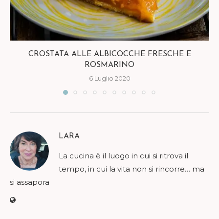
CROSTATA ALLE ALBICOCCHE FRESCHE E
ROSMARINO
6 Luglio 2020
LARA
La cucina è il luogo in cui si ritrova il
tempo, in cui la vita non si rincorre… ma
si assapora