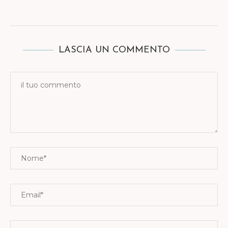
LASCIA UN COMMENTO