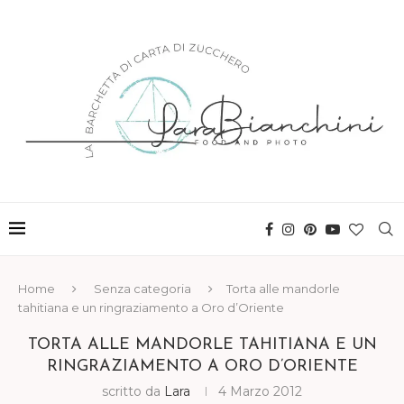
Home
Senza categoria
Torta alle mandorle
tahitiana e un ringraziamento a Oro d’Oriente
TORTA ALLE MANDORLE TAHITIANA E UN
RINGRAZIAMENTO A ORO D’ORIENTE
scritto da
Lara
4 Marzo 2012