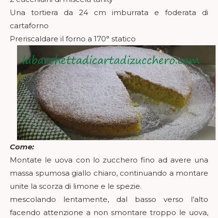
Una tortiera da 24 cm imburrata e foderata di
cartaforno
Preriscaldare il forno a 170° statico
Come:
Montate le uova con lo zucchero fino ad avere una
massa spumosa giallo chiaro, continuando a montare
unite la scorza di limone e le spezie.
mescolando lentamente, dal basso verso l’alto
facendo attenzione a non smontare troppo le uova,