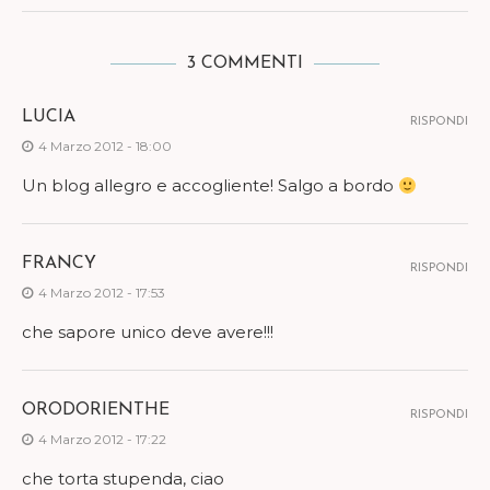
3 COMMENTI
LUCIA
RISPONDI
4 Marzo 2012 - 18:00
Un blog allegro e accogliente! Salgo a bordo
FRANCY
RISPONDI
4 Marzo 2012 - 17:53
che sapore unico deve avere!!!
ORODORIENTHE
RISPONDI
4 Marzo 2012 - 17:22
che torta stupenda, ciao