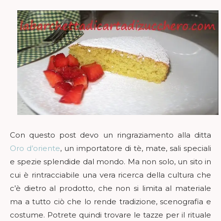
Con questo post devo un ringraziamento alla ditta
Oro d’oriente
, un importatore di tè, mate, sali speciali
e spezie splendide dal mondo. Ma non solo, un sito in
cui è rintracciabile una vera ricerca della cultura che
c’è dietro al prodotto, che non si limita al materiale
ma a tutto ciò che lo rende tradizione, scenografia e
costume. Potrete quindi trovare le tazze per il rituale