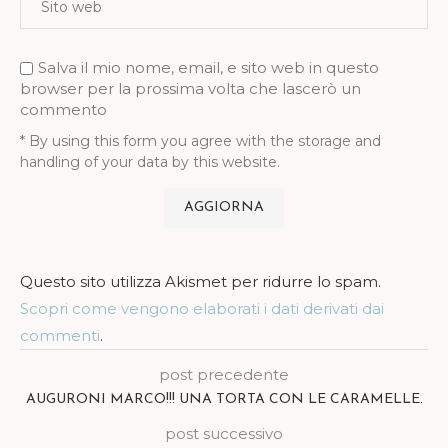
Salva il mio nome, email, e sito web in questo
browser per la prossima volta che lascerò un
commento
* By using this form you agree with the storage and
handling of your data by this website.
Questo sito utilizza Akismet per ridurre lo spam.
Scopri come vengono elaborati i dati derivati dai
commenti
.
post precedente
AUGURONI MARCO!!! UNA TORTA CON LE CARAMELLE.
post successivo