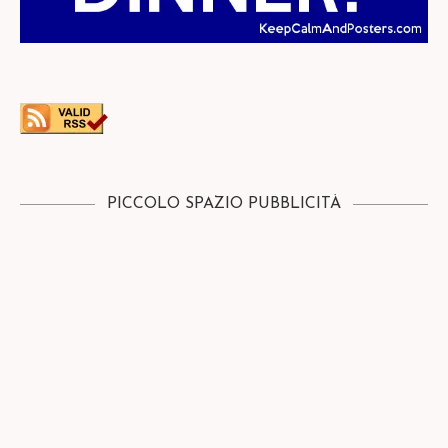
PICCOLO SPAZIO PUBBLICITÀ