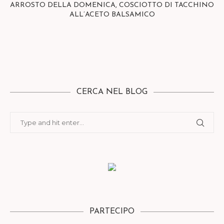
ARROSTO DELLA DOMENICA, COSCIOTTO DI TACCHINO
ALL’ACETO BALSAMICO
CERCA NEL BLOG
PARTECIPO