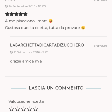
RISPONDI
14 Settembre 2016 - 10:05
A me piacciono i matti
Gustosa questa ricetta, tutta da provare
LABARCHETTADICARTADIZUCCHERO
RISPONDI
15 Settembre 2016 - 9:01
grazie amica mia
LASCIA UN COMMENTO
Valutazione ricetta