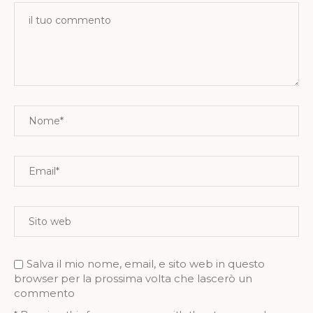
Salva il mio nome, email, e sito web in questo
browser per la prossima volta che lascerò un
commento