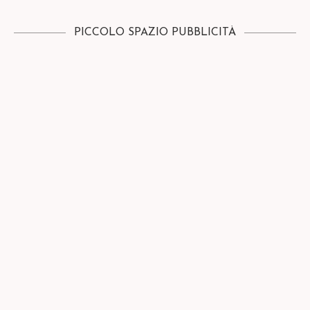
PICCOLO SPAZIO PUBBLICITÀ