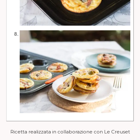
Ricetta realizzata in collaborazione con Le Creuset