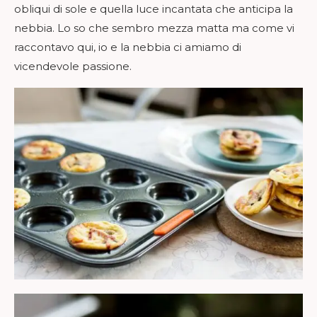
obliqui di sole e quella luce incantata che anticipa la
nebbia. Lo so che sembro mezza matta ma come vi
raccontavo qui, io e la nebbia ci amiamo di
vicendevole passione.