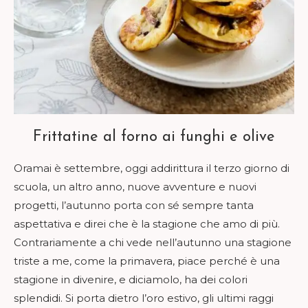
Frittatine al forno ai funghi e olive
Oramai è settembre, oggi addirittura il terzo giorno di
scuola, un altro anno, nuove avventure e nuovi
progetti, l’autunno porta con sé sempre tanta
aspettativa e direi che è la stagione che amo di più.
Contrariamente a chi vede nell’autunno una stagione
triste a me, come la primavera, piace perché è una
stagione in divenire, e diciamolo, ha dei colori
splendidi. Si porta dietro l’oro estivo, gli ultimi raggi