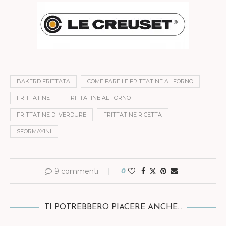
BAKERD FRITTATA
COME FARE LE FRITTATINE AL FORNO
FRITTATINE
FRITTATINE AL FORNO
FRITTATINE DI VERDURE
FRITTATINE RICETTA
SFORMAYINI
9 commenti
0
TI POTREBBERO PIACERE ANCHE...