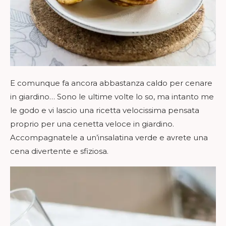
E comunque fa ancora abbastanza caldo per cenare
in giardino… Sono le ultime volte lo so, ma intanto me
le godo e vi lascio una ricetta velocissima pensata
proprio per una cenetta veloce in giardino.
Accompagnatele a un’insalatina verde e avrete una
cena divertente e sfiziosa.