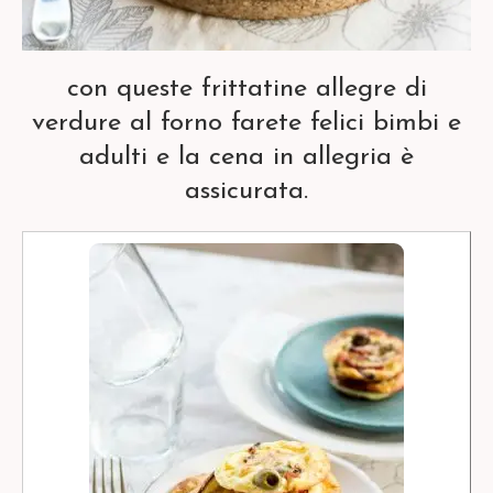
con queste frittatine allegre di
verdure al forno farete felici bimbi e
adulti e la cena in allegria è
assicurata.