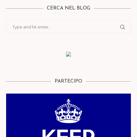
CERCA NEL BLOG
PARTECIPO