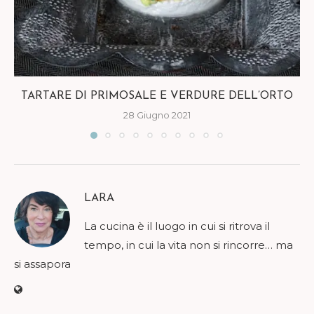
TARTARE DI PRIMOSALE E VERDURE DELL’ORTO
28 Giugno 2021
LARA
La cucina è il luogo in cui si ritrova il
tempo, in cui la vita non si rincorre… ma
si assapora