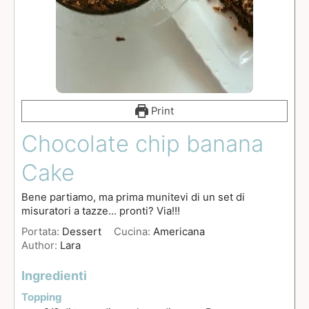
Print
Chocolate chip banana
Cake
Bene partiamo, ma prima munitevi di un set di
misuratori a tazze... pronti? Via!!!
Portata:
Dessert
Cucina:
Americana
Author:
Lara
Ingredienti
Topping