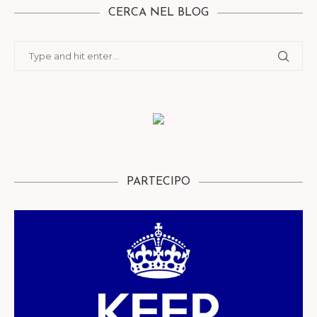
CERCA NEL BLOG
PARTECIPO