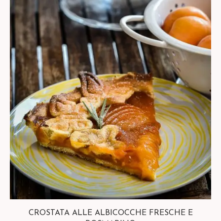
CROSTATA ALLE ALBICOCCHE FRESCHE E