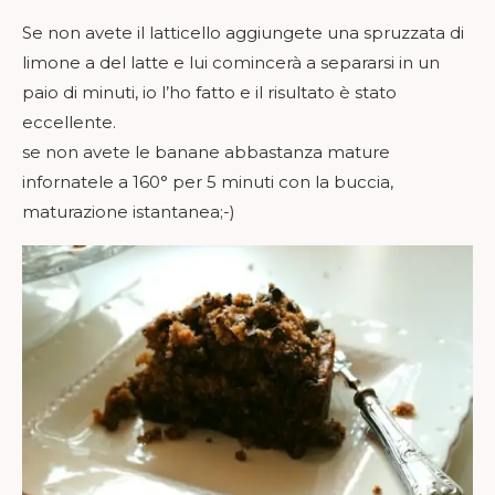
Se non avete il latticello aggiungete una spruzzata di
limone a del latte e lui comincerà a separarsi in un
paio di minuti, io l’ho fatto e il risultato è stato
eccellente.
se non avete le banane abbastanza mature
infornatele a 160° per 5 minuti con la buccia,
maturazione istantanea;-)