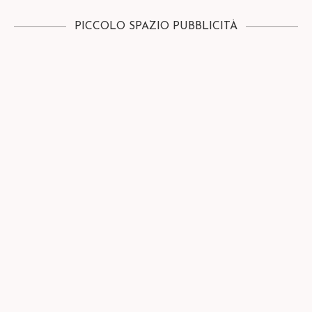
PICCOLO SPAZIO PUBBLICITÀ