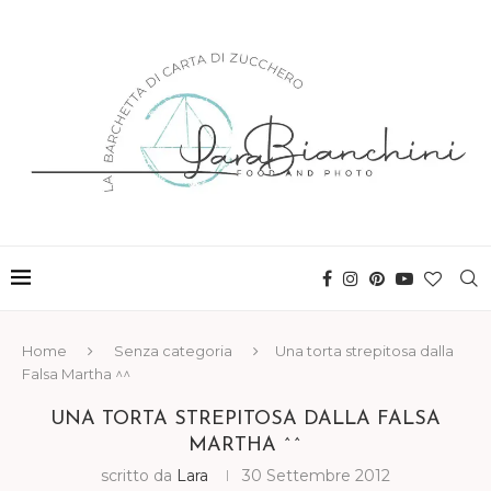
Home
Senza categoria
Una torta strepitosa dalla
Falsa Martha ^^
UNA TORTA STREPITOSA DALLA FALSA
MARTHA ^^
scritto da
Lara
30 Settembre 2012