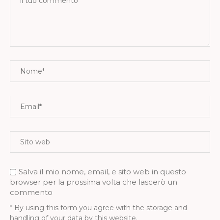
Salva il mio nome, email, e sito web in questo
browser per la prossima volta che lascerò un
commento
* By using this form you agree with the storage and
handling of your data by this website.