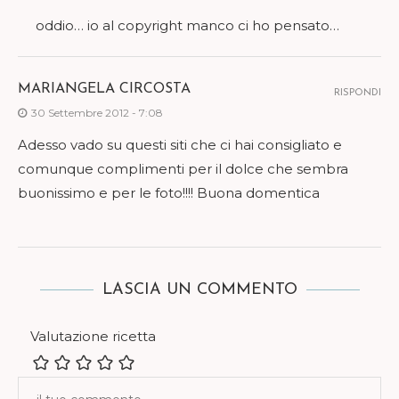
oddio… io al copyright manco ci ho pensato…
MARIANGELA CIRCOSTA
RISPONDI
30 Settembre 2012 - 7:08
Adesso vado su questi siti che ci hai consigliato e
comunque complimenti per il dolce che sembra
buonissimo e per le foto!!!! Buona domentica
LASCIA UN COMMENTO
Valutazione ricetta