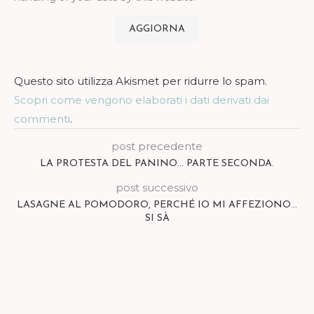
Questo sito utilizza Akismet per ridurre lo spam.
Scopri come vengono elaborati i dati derivati dai
commenti
.
post precedente
LA PROTESTA DEL PANINO… PARTE SECONDA.
post successivo
LASAGNE AL POMODORO, PERCHÉ IO MI AFFEZIONO…
SI SÀ