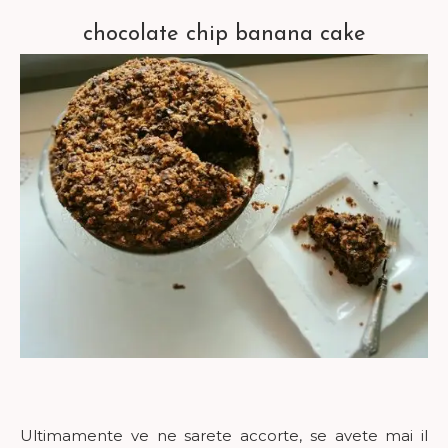
chocolate chip banana cake
Ultimamente ve ne sarete accorte, se avete mai il