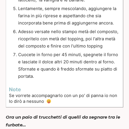
Lentamente, sempre mescolando, aggiungere la
farina in più riprese e aspettando che sia
incorporata bene prima di aggiungerne ancora.
Adesso versate nello stampo metà del composto,
ricopritelo con metà del topping, poi l'altra metà
del composto e finire con l'ultimo topping
Cuocete in forno per 45 minuti, spegnete il forno
e lasciate il dolce altri 20 minuti dentro al forno.
Sfornate e quando è freddo sformate su piatto di
portata.
Note
Se vorrete accompagnarlo con un po' di panna io non
lo dirò a nessuno
Ora un paio di trucchetti di quelli da segnare tra le
furbate…