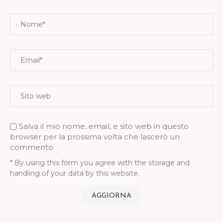
Salva il mio nome, email, e sito web in questo
browser per la prossima volta che lascerò un
commento
* By using this form you agree with the storage and
handling of your data by this website.