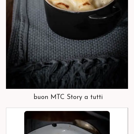
buon MTC Story a tutti