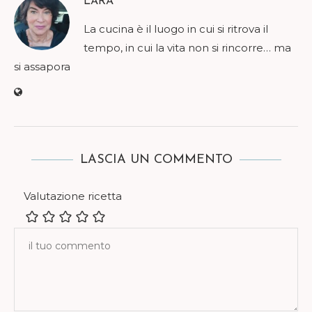
LARA
La cucina è il luogo in cui si ritrova il
tempo, in cui la vita non si rincorre… ma
si assapora
LASCIA UN COMMENTO
Valutazione ricetta