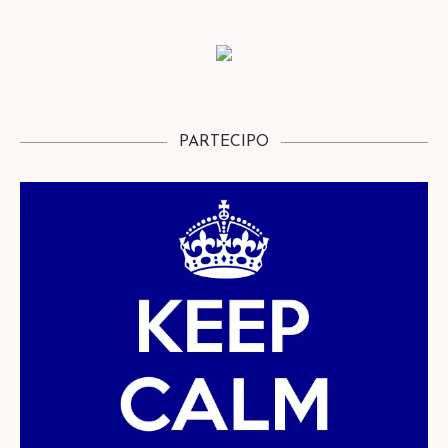
PARTECIPO