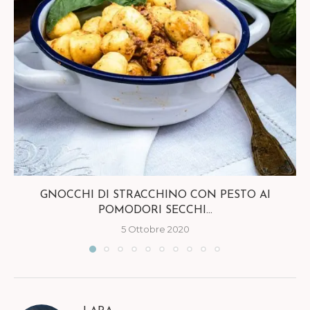
GNOCCHI DI STRACCHINO CON PESTO AI
POMODORI SECCHI...
5 Ottobre 2020