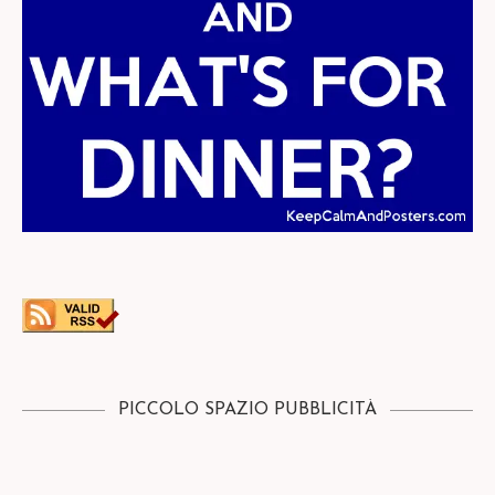
PICCOLO SPAZIO PUBBLICITÀ