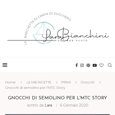
Home
LE MIE RICETTE
PRIMI
Gnocchi
Gnocchi di semolino per l'MTC Story
GNOCCHI DI SEMOLINO PER L'MTC STORY
scritto da
Lara
6 Gennaio 2020