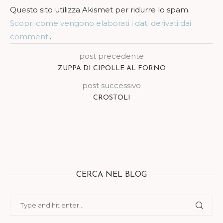
Questo sito utilizza Akismet per ridurre lo spam.
Scopri come vengono elaborati i dati derivati dai
commenti
.
post precedente
ZUPPA DI CIPOLLE AL FORNO
post successivo
CROSTOLI
CERCA NEL BLOG