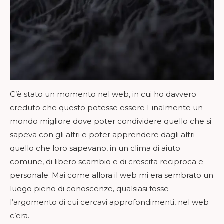
C’è stato un momento nel web, in cui ho davvero
creduto che questo potesse essere Finalmente un
mondo migliore dove poter condividere quello che si
sapeva con gli altri e poter apprendere dagli altri
quello che loro sapevano, in un clima di aiuto
comune, di libero scambio e di crescita reciproca e
personale. Mai come allora il web mi era sembrato un
luogo pieno di conoscenze, qualsiasi fosse
l’argomento di cui cercavi approfondimenti, nel web
c’era.